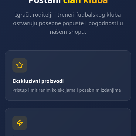
Igrači, roditelji i treneri fudbalskog kluba
ostvaruju posebne popuste i pogodnosti u
našem shopu.
Ekskluzivni proizvodi
Pristup limitiranim kolekcijama i posebnim izdanjima