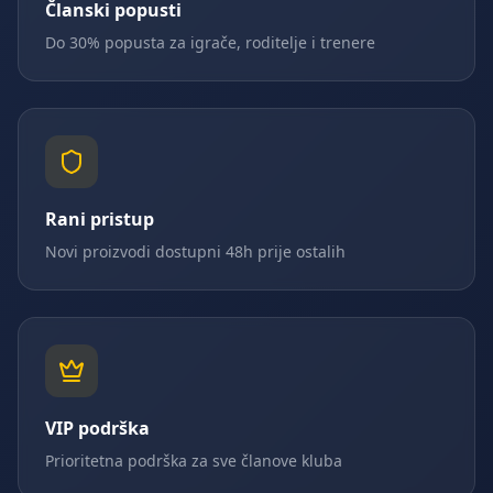
Članski popusti
Do 30% popusta za igrače, roditelje i trenere
Rani pristup
Novi proizvodi dostupni 48h prije ostalih
VIP podrška
Prioritetna podrška za sve članove kluba