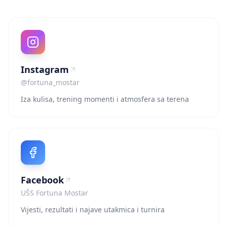
Instagram
@fortuna_mostar
Iza kulisa, trening momenti i atmosfera sa terena
Facebook
UŠS Fortuna Mostar
Vijesti, rezultati i najave utakmica i turnira