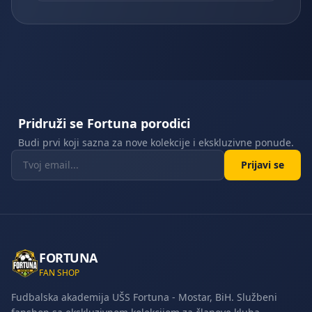
Pridruži se Fortuna porodici
Budi prvi koji sazna za nove kolekcije i ekskluzivne ponude.
Prijavi se
FORTUNA
FAN SHOP
Fudbalska akademija UŠS Fortuna - Mostar, BiH. Službeni