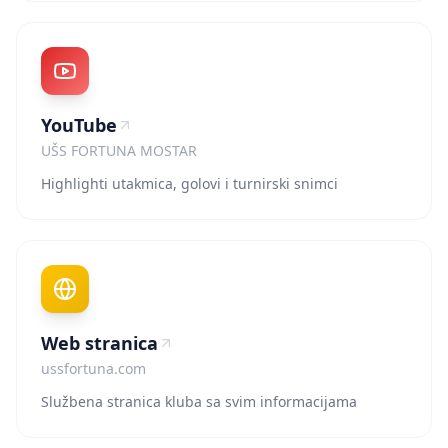
YouTube
UŠS FORTUNA MOSTAR
Highlighti utakmica, golovi i turnirski snimci
Web stranica
ussfortuna.com
Službena stranica kluba sa svim informacijama